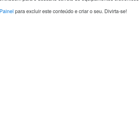
Painel
para excluir este conteúdo e criar o seu. Divirta-se!