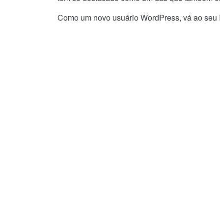
Como um novo usuário WordPress, vá ao seu