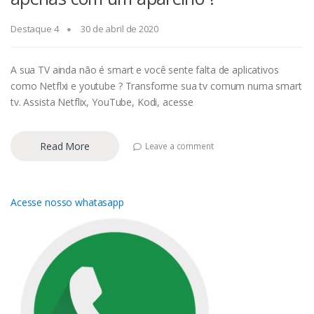
Destaque 4
30 de abril de 2020
A sua TV ainda não é smart e você sente falta de aplicativos
como Netflxi e youtube ? Transforme sua tv comum numa smart
tv. Assista Netflix, YouTube, Kodi, acesse
Read More
Leave a comment
Acesse nosso whatasapp