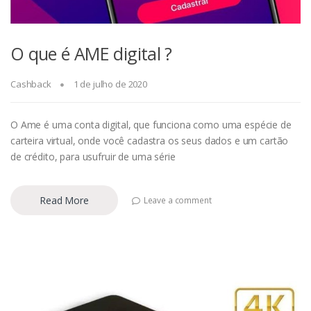
O que é AME digital ?
Cashback
1 de julho de 2020
O Ame é uma conta digital, que funciona como uma espécie de
carteira virtual, onde você cadastra os seus dados e um cartão
de crédito, para usufruir de uma série
Read More
Leave a comment