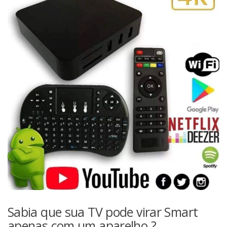
Sabia que sua TV pode virar Smart
apenas com um aparelho ?