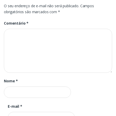
O seu endereço de e-mail não será publicado.
Campos
obrigatórios são marcados com
*
Comentário
*
Nome
*
E-mail
*