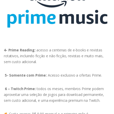
4- Prime Reading:
acesso a centenas de e-books e revistas
rotativos, incluindo ficção e não ficção, revistas e muito mais,
sem custo adicional.
5- Somente com Prime:
Acesso exclusivo a ofertas Prime.
6 – Twitch Prime:
todos os meses, membros Prime podem
aproveitar uma seleção de jogos para download permanente,
sem custo adicional, e uma experiência premium na Twitch.
Custa apenas R$ 9,90 mensal e o primeiro mês é