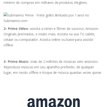
mínimo de compras em milhares de produtos elegíveis.
2- Prime Vídeo:
assista a séries e filmes de sucesso, Amazon
Originals premiados, e muito mais. Assista na sua TV, tablet,
celular ou computador. Assista online ou baixe para assistir
offline.
3- Prime Music:
mais de 2 milhões de músicas sem anúncios.
Reproduza músicas em seu aparelho preferido, de qualquer
lugar, em modo offline e troque de música quantas vezes quiser.