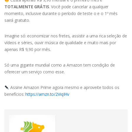
TOTALMENTE GRÁTIS
. Você pode cancelar a qualquer
momento, inclusive durante o período de teste o e o 1º mês
sairá gratuito.
Imagine só: economizar nos fretes, assistir a uma rica seleção de
vídeos e séries, ouvir música de qualidade e muito mais por
apenas R$ 9,90 por mês.
Só uma gigante mundial como a Amazon tem condição de
oferecer um serviço como esse.
Assine Amazon Prime agora mesmo e aproveite todos os
benefícios:
https://amzn.to/2ViqIHv