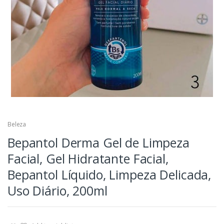
Beleza
Bepantol Derma Gel de Limpeza
Facial, Gel Hidratante Facial,
Bepantol Líquido, Limpeza Delicada,
Uso Diário, 200ml