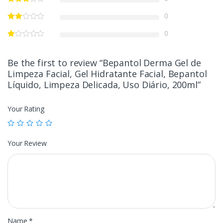
0
0
Be the first to review “Bepantol Derma Gel de
Limpeza Facial, Gel Hidratante Facial, Bepantol
Líquido, Limpeza Delicada, Uso Diário, 200ml”
Your Rating
Your Review
Name
*