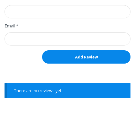
Email
*
There are no reviews yet.