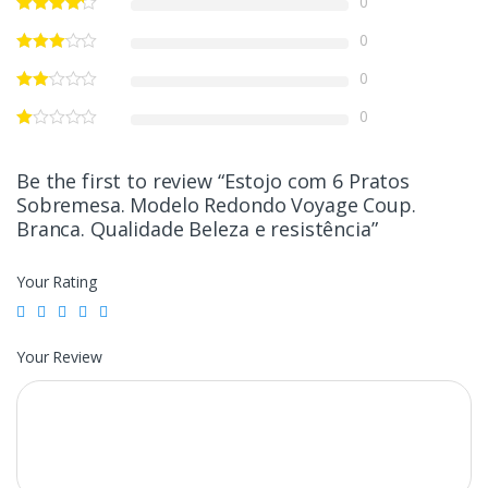
0
0
0
0
Be the first to review “Estojo com 6 Pratos
Sobremesa. Modelo Redondo Voyage Coup.
Branca. Qualidade Beleza e resistência”
Your Rating
Your Review