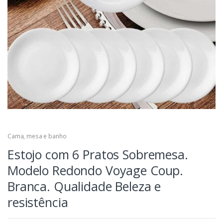
Cama, mesa e banho
Estojo com 6 Pratos Sobremesa.
Modelo Redondo Voyage Coup.
Branca. Qualidade Beleza e
resistência