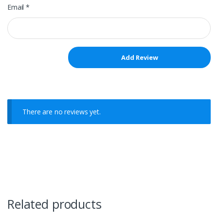
Email
*
There are no reviews yet.
Related products