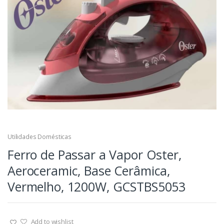
Utilidades Domésticas
Ferro de Passar a Vapor Oster,
Aeroceramic, Base Cerâmica,
Vermelho, 1200W, GCSTBS5053
Add to wishlist