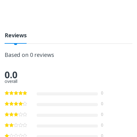
Reviews
Based on 0 reviews
0.0
overall
0
0
0
0
0