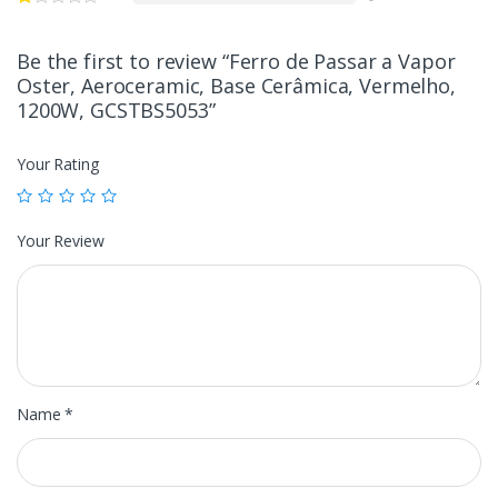
Be the first to review “Ferro de Passar a Vapor
Oster, Aeroceramic, Base Cerâmica, Vermelho,
1200W, GCSTBS5053”
Your Rating
Your Review
Name
*