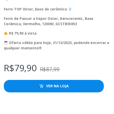
Ferro TOP Oster, base de cerâmica
Ferro de Passar a Vapor Oster, Aeroceramic, Base
Cerâmica, Vermelho, 1200W, GCSTBS5053
R$ 79,90 à vista
Oferta válida para hoje, 21/12/2023, podendo encerrar a
qualquer momento!!!
R$
79,90
R$
87,99
VER NA LOJA