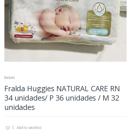
Bebês
Fralda Huggies NATURAL CARE RN
34 unidades/ P 36 unidades / M 32
unidades
Add to wishlist