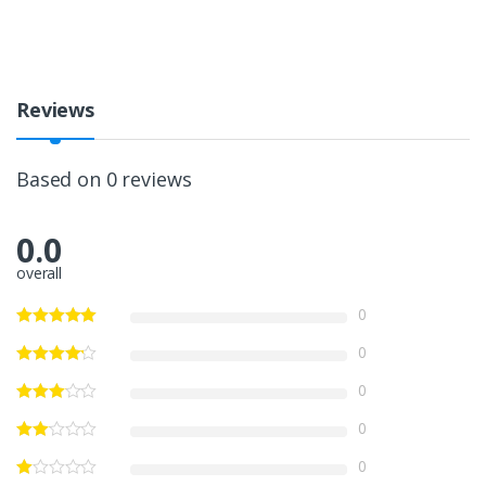
Reviews
Based on 0 reviews
0.0
overall
0
0
0
0
0