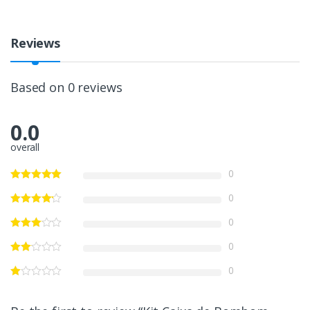
Reviews
Based on 0 reviews
0.0
overall
0
0
0
0
0