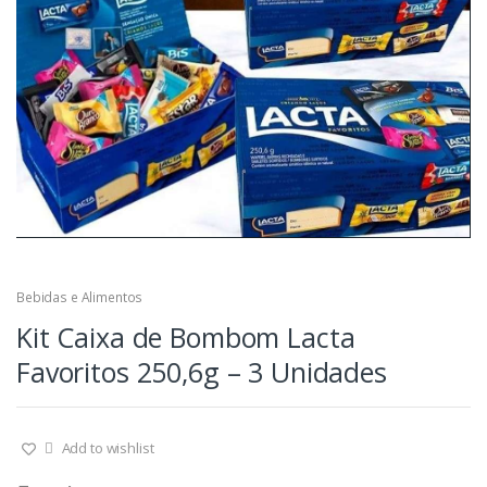
Bebidas e Alimentos
Kit Caixa de Bombom Lacta
Favoritos 250,6g – 3 Unidades
Add to wishlist