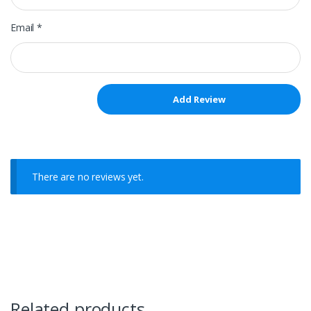
Email
*
There are no reviews yet.
Related products