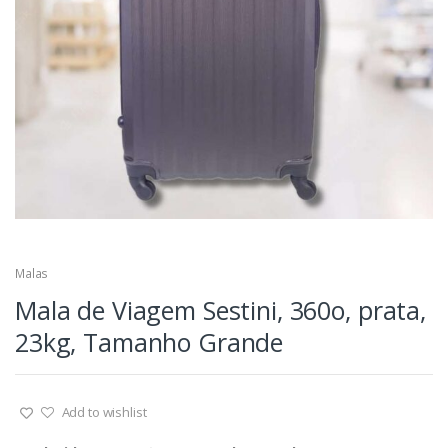
Malas
Mala de Viagem Sestini, 360o, prata,
23kg, Tamanho Grande
Add to wishlist