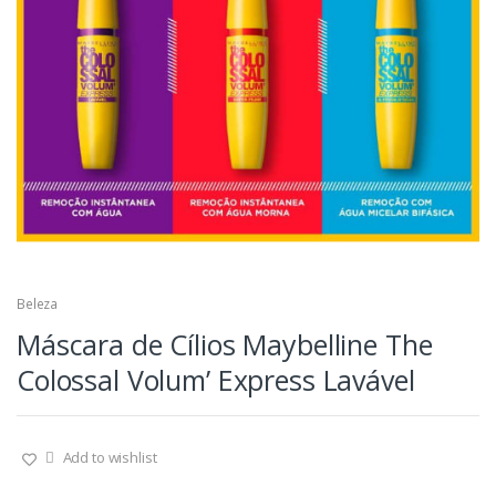
Beleza
Máscara de Cílios Maybelline The
Colossal Volum’ Express Lavável
Add to wishlist