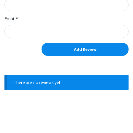
Email
*
There are no reviews yet.