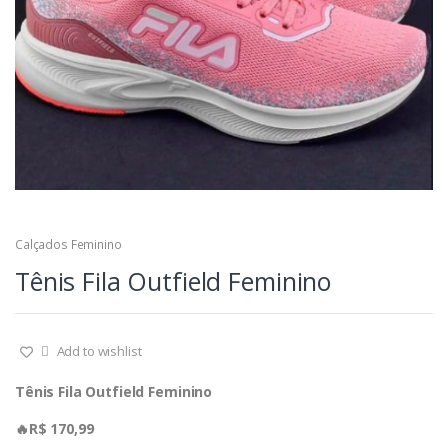
Calçados Feminino
Tênis Fila Outfield Feminino
Add to wishlist
Tênis Fila Outfield Feminino
🔥R$ 170,99