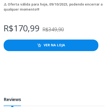
⚠️ Oferta válida para hoje, 09/10/2023, podendo encerrar a
qualquer momento!!!
R$
170,99
R$
349,90
VER NA LOJA
Reviews