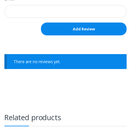
There are no reviews yet.
Related products