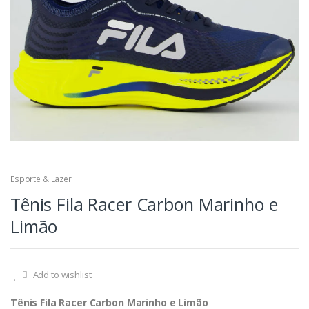
Esporte & Lazer
Tênis Fila Racer Carbon Marinho e
Limão
Add to wishlist
Tênis Fila Racer Carbon Marinho e Limão