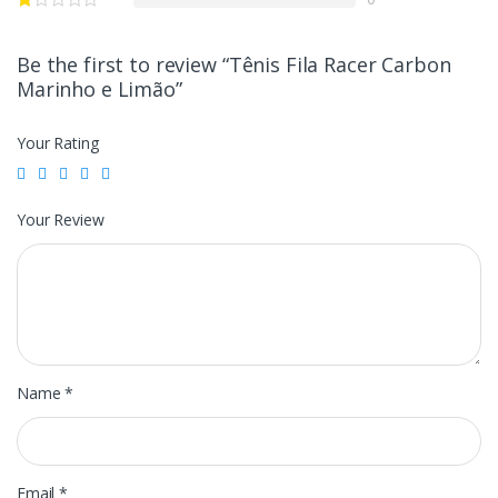
Be the first to review “Tênis Fila Racer Carbon
Marinho e Limão”
Your Rating
Your Review
Name
*
Email
*