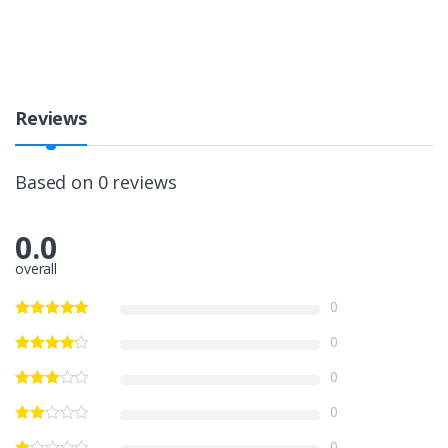
Reviews
Based on 0 reviews
0.0
overall
0
0
0
0
0