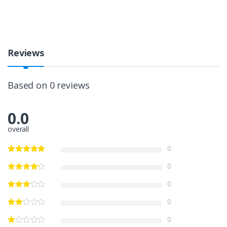
Reviews
Based on 0 reviews
0.0
overall
0
0
0
0
0