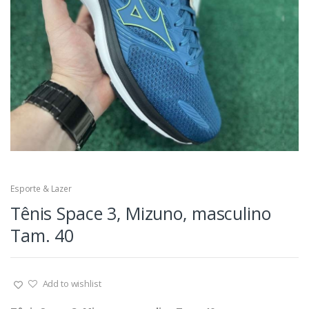
Esporte & Lazer
Tênis Space 3, Mizuno, masculino
Tam. 40
Add to wishlist