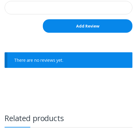
There are no reviews yet.
Related products