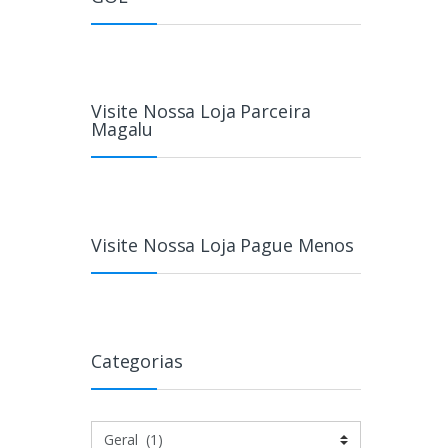
Visite Nossa Loja Parceira
Magalu
Visite Nossa Loja Pague Menos
Categorias