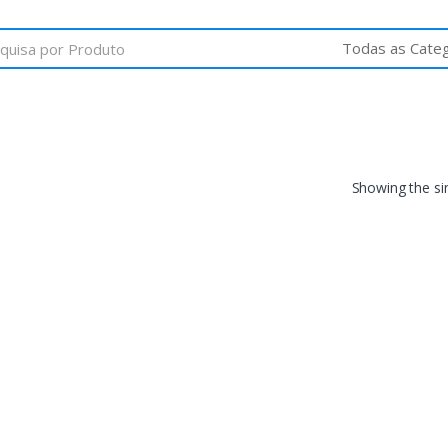
Showing the sin