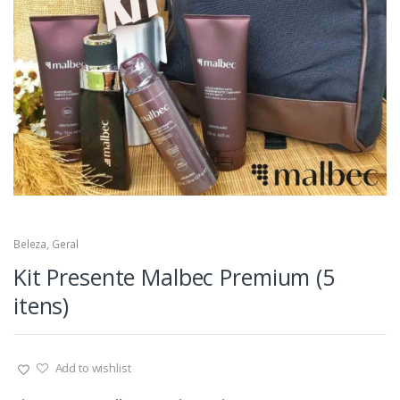
Beleza
,
Geral
Kit Presente Malbec Premium (5
itens)
Add to wishlist