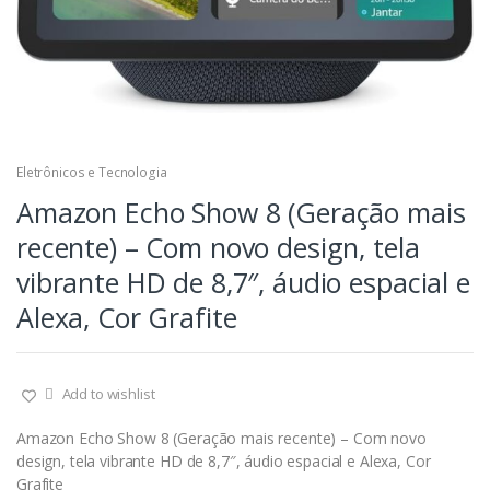
Eletrônicos e Tecnologia
Amazon Echo Show 8 (Geração mais
recente) – Com novo design, tela
vibrante HD de 8,7″, áudio espacial e
Alexa, Cor Grafite
Add to wishlist
Amazon Echo Show 8 (Geração mais recente) – Com novo
design, tela vibrante HD de 8,7″, áudio espacial e Alexa, Cor
Grafite