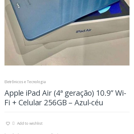
Eletrônicos e Tecnologia
Apple iPad Air (4ª geração) 10.9” Wi-
Fi + Celular 256GB – Azul-céu
Add to wishlist