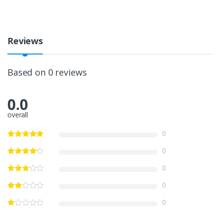
Reviews
Based on 0 reviews
0.0
overall
0
0
0
0
0