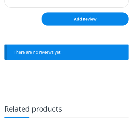
There are no reviews yet.
Related products