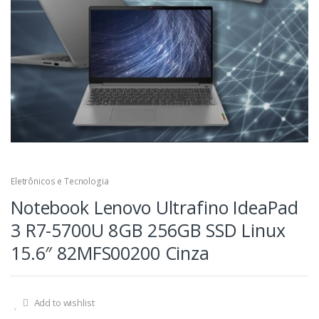
Eletrônicos e Tecnologia
Notebook Lenovo Ultrafino IdeaPad
3 R7-5700U 8GB 256GB SSD Linux
15.6″ 82MFS00200 Cinza
Add to wishlist