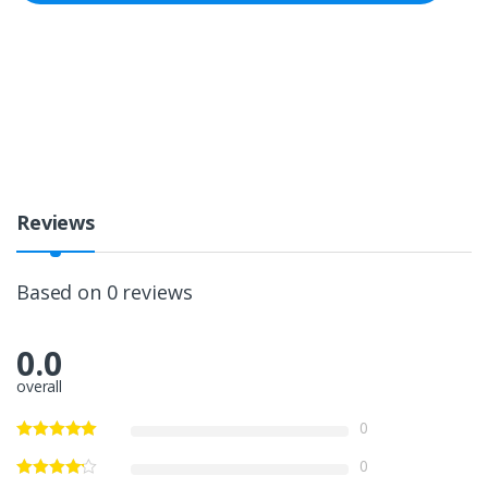
Reviews
Based on 0 reviews
0.0
overall
0
0