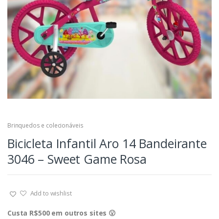
Brinquedos e colecionáveis
Bicicleta Infantil Aro 14 Bandeirante
3046 – Sweet Game Rosa
Add to wishlist
Custa R$500 em outros sites 😮