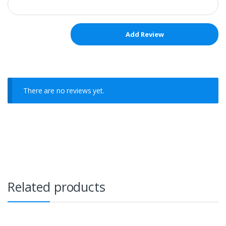
There are no reviews yet.
Related products