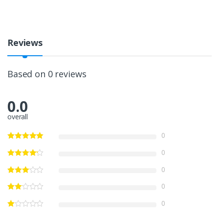
Reviews
Based on 0 reviews
0.0
overall
0
0
0
0
0