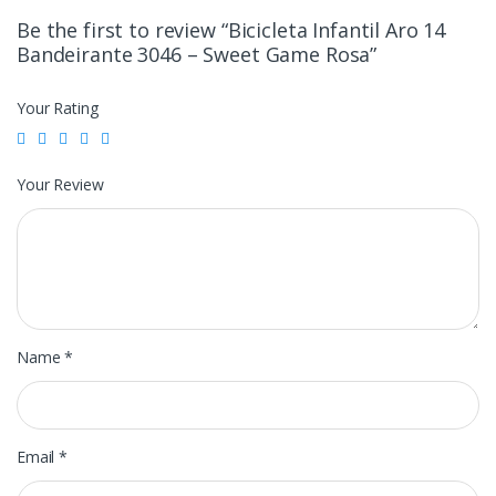
Be the first to review “Bicicleta Infantil Aro 14
Bandeirante 3046 – Sweet Game Rosa”
Your Rating
Your Review
Name
*
Email
*