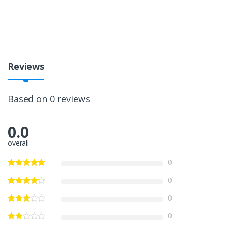
Reviews
Based on 0 reviews
0.0
overall
0
0
0
0