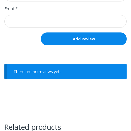
Email
*
There are no reviews yet.
Related products