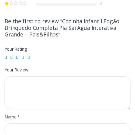
0
Be the first to review “Cozinha Infantil Fogão
Brinquedo Completa Pia Sai Água Interativa
Grande – Pais&Filhos”
Your Rating
Your Review
Name
*