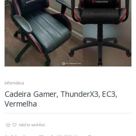
Informática
Cadeira Gamer, ThunderX3, EC3,
Vermelha
Add to wishlist