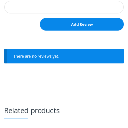
There are no reviews yet.
Related products