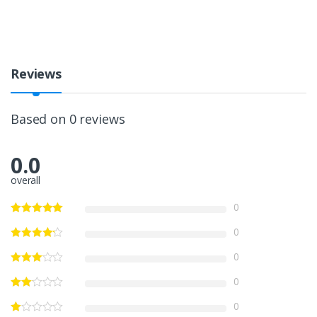
Reviews
Based on 0 reviews
0.0
overall
0
0
0
0
0