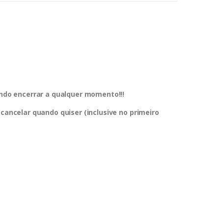
dendo encerrar a qualquer momento!!!
 cancelar quando quiser (inclusive no primeiro