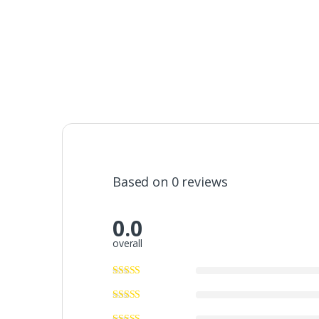
Based on 0 reviews
0.0
overall