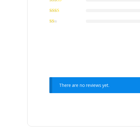
There are no reviews yet.