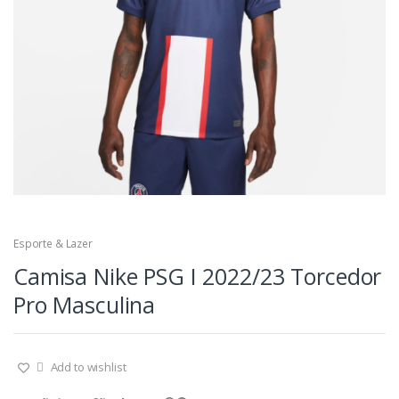
Esporte & Lazer
Camisa Nike PSG I 2022/23 Torcedor
Pro Masculina
Add to wishlist