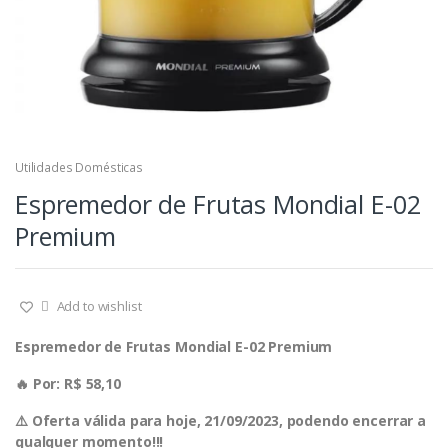
Utilidades Domésticas
Espremedor de Frutas Mondial E-02
Premium
Add to wishlist
Espremedor de Frutas Mondial E-02 Premium
🔥 Por: R$ 58,10
⚠️ Oferta válida para hoje, 21/09/2023, podendo encerrar a
qualquer momento!!!