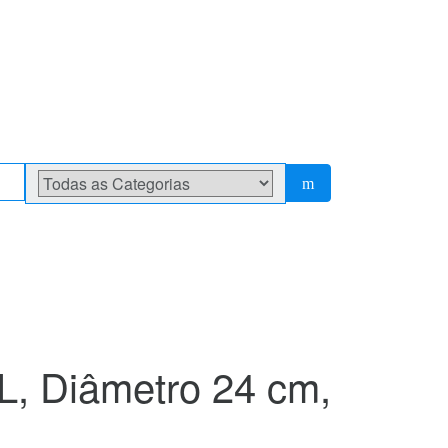
L, Diâmetro 24 cm,