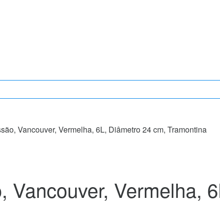
são, Vancouver, Vermelha, 6L, Diâmetro 24 cm, Tramontina
, Vancouver, Vermelha, 6