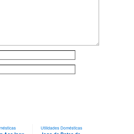
omésticas
Utilidades Domésticas