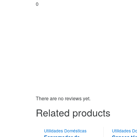
0
There are no reviews yet.
Related products
Utilidades Domésticas
Utilidades D