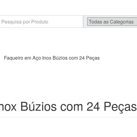
rch
Faqueiro em Aço Inox Búzios com 24 Peças
Inox Búzios com 24 Peças