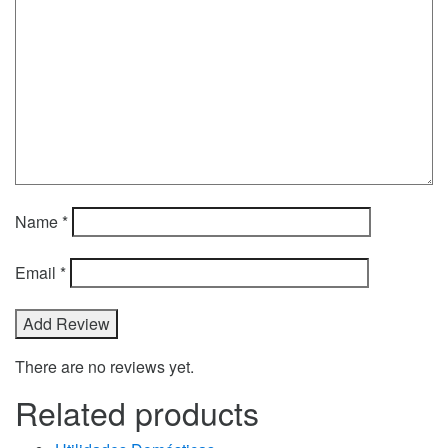
Name
*
Email
*
There are no reviews yet.
Related products