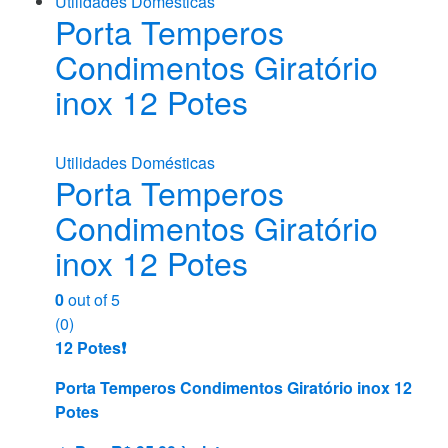
Utilidades Domésticas
Porta Temperos
Condimentos Giratório
inox 12 Potes
Utilidades Domésticas
Porta Temperos
Condimentos Giratório
inox 12 Potes
0
out of 5
(0)
12 Potes❗️
Porta Temperos Condimentos Giratório inox 12
Potes