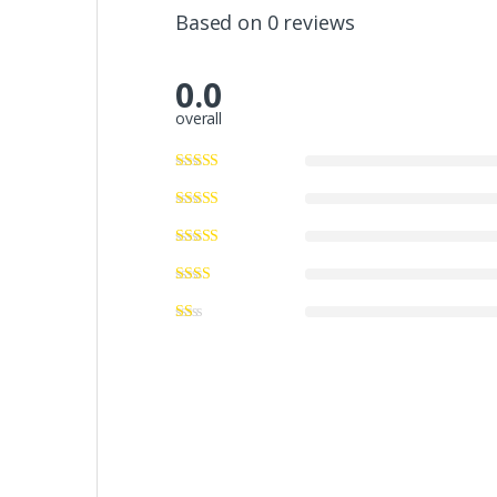
Based on 0 reviews
0.0
overall