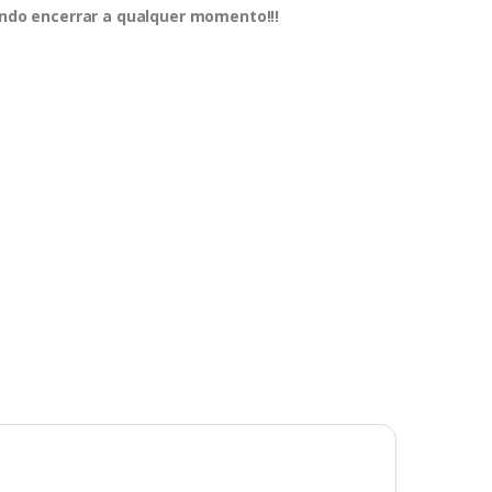
dendo encerrar a qualquer momento!!!