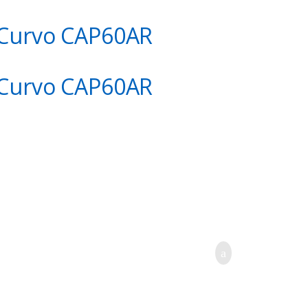
o Curvo CAP60AR
o Curvo CAP60AR