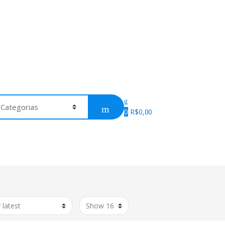
0
R$
0,00