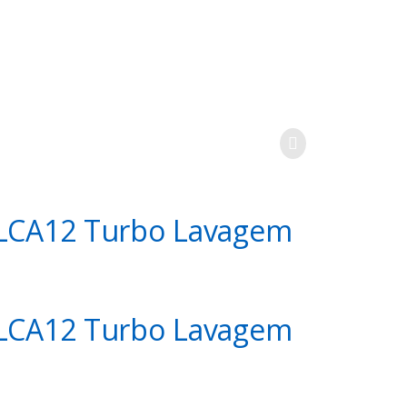
 LCA12 Turbo Lavagem
 LCA12 Turbo Lavagem