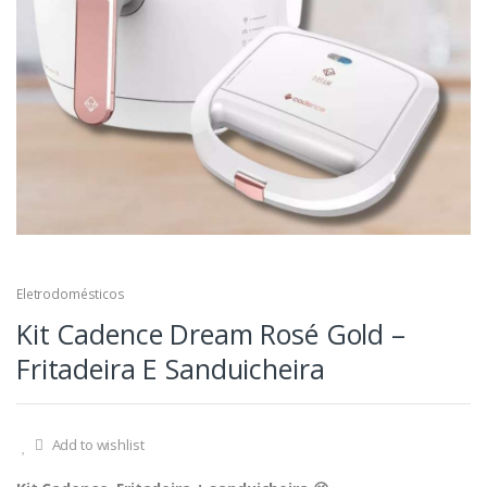
Eletrodomésticos
Kit Cadence Dream Rosé Gold –
Fritadeira E Sanduicheira
Add to wishlist