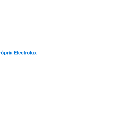
pria Electrolux