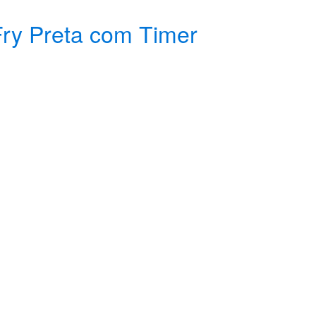
 Fry Preta com Timer