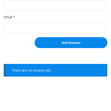
Email
*
There are no reviews yet.