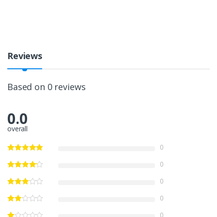
Reviews
Based on 0 reviews
0.0
overall
0
0
0
0
0