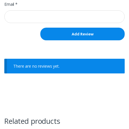
Email
*
There are no reviews yet.
Related products