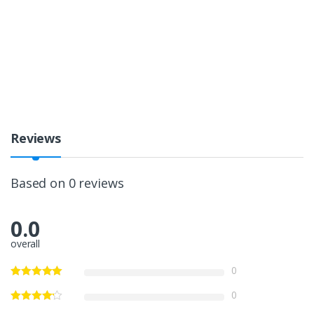
Reviews
Based on 0 reviews
0.0
overall
0
0