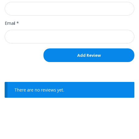
Email
*
There are no reviews yet.