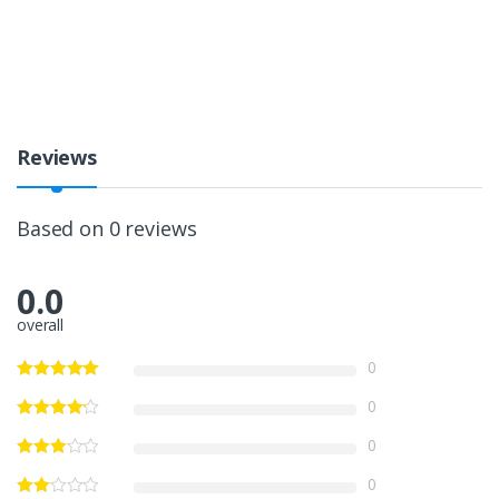
Reviews
Based on 0 reviews
0.0
overall
0
0
0
0