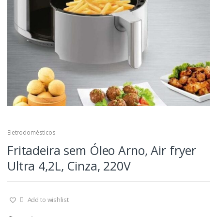
Eletrodomésticos
Fritadeira sem Óleo Arno, Air fryer
Ultra 4,2L, Cinza, 220V
Add to wishlist