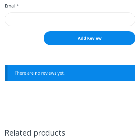
Email
*
There are no reviews yet.
Related products