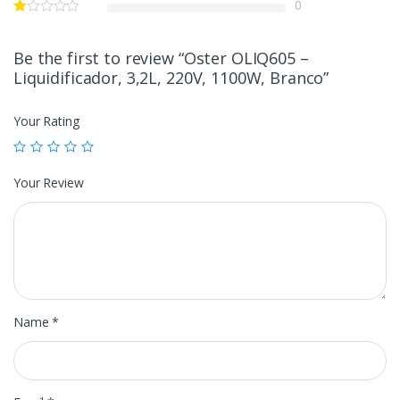
0
Be the first to review “Oster OLIQ605 –
Liquidificador, 3,2L, 220V, 1100W, Branco”
Your Rating
Your Review
Name
*