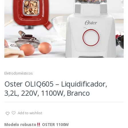
Eletrodomésticos
Oster OLIQ605 – Liquidificador,
3,2L, 220V, 1100W, Branco
Add to wishlist
Modelo robusto
OSTER 1100W