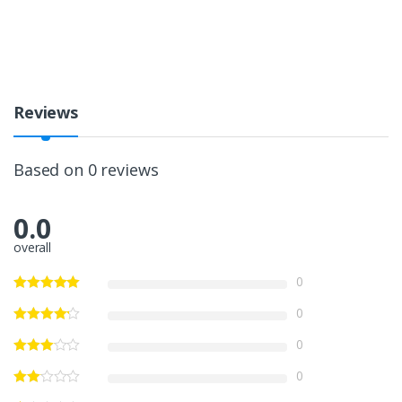
Reviews
Based on 0 reviews
0.0
overall
0
0
0
0