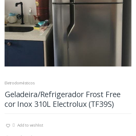
Eletrodomésticos
Geladeira/Refrigerador Frost Free
cor Inox 310L Electrolux (TF39S)
Add to wishlist