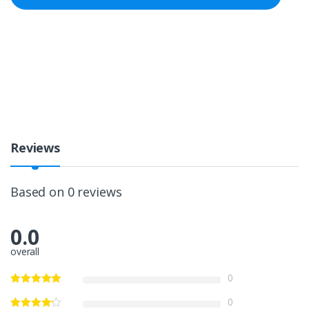
Reviews
Based on 0 reviews
0.0
overall
0
0