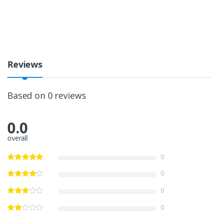
Reviews
Based on 0 reviews
0.0
overall
0
0
0
0