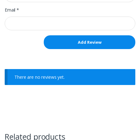
Email
*
There are no reviews yet.
Related products