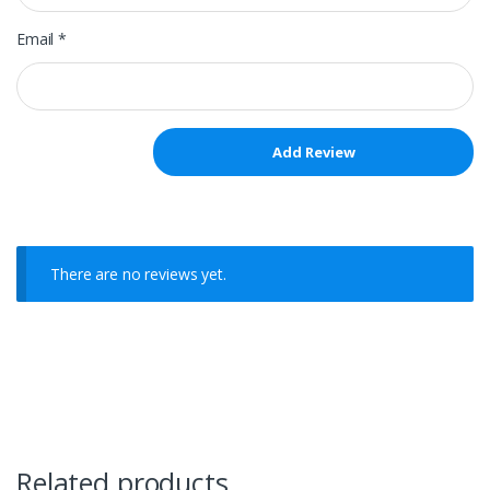
Email
*
There are no reviews yet.
Related products