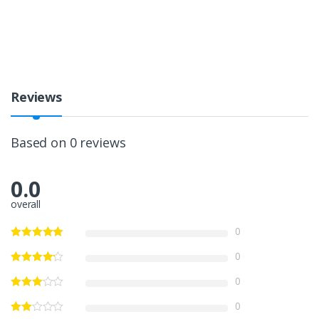
Reviews
Based on 0 reviews
0.0
overall
0
0
0
0