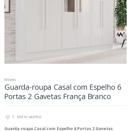
Móveis
Guarda-roupa Casal com Espelho 6
Portas 2 Gavetas França Branco
Add to wishlist
Guarda-roupa Casal com Espelho 6 Portas 2 Gavetas