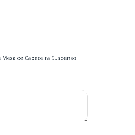
de Mesa de Cabeceira Suspenso