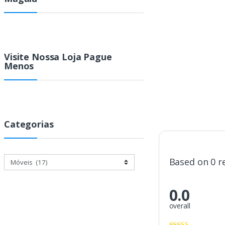
Visite Nossa Loja Pague
Menos
Categorias
Based on 0 r
0.0
overall