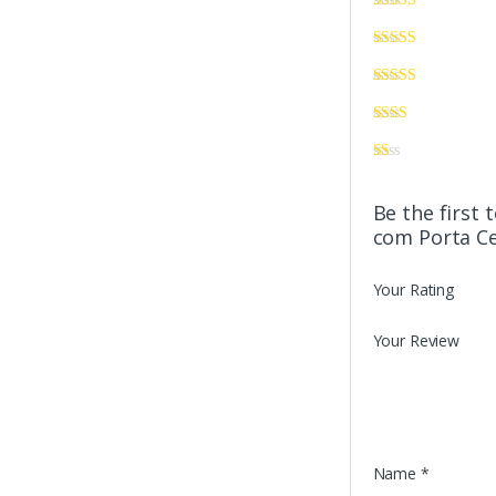
Be the first
com Porta Ce
Your Rating
Your Review
Name
*