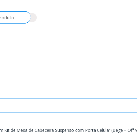
m Kit de Mesa de Cabeceira Suspenso com Porta Celular (Bege – Off