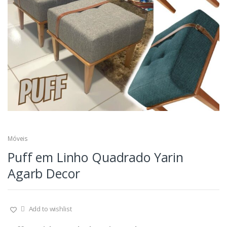
Móveis
Puff em Linho Quadrado Yarin
Agarb Decor
Add to wishlist