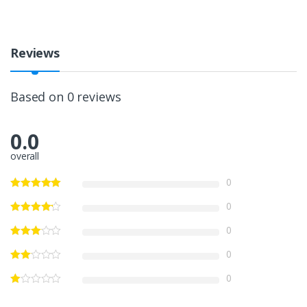
Reviews
Based on 0 reviews
0.0
overall
0
0
0
0
0