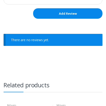
There are no reviews yet.
Related products
Móveis
Móveis