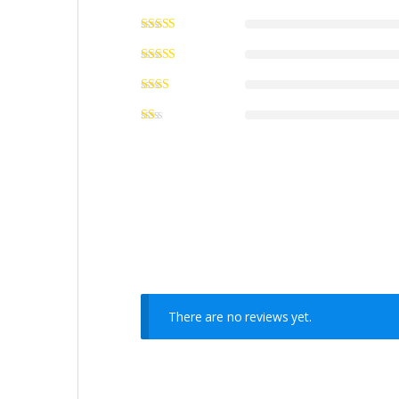
There are no reviews yet.