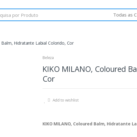
alm, Hidratante Labial Colorido, Cor
Beleza
KIKO MILANO, Coloured Balm
Cor
Add to wishlist
KIKO MILANO, Coloured Balm, Hidratante Lab