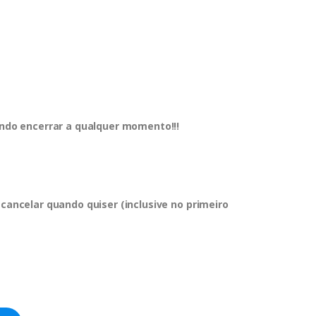
dendo encerrar a qualquer momento!!!
 cancelar quando quiser (inclusive no primeiro