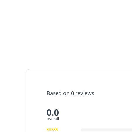
Based on 0 reviews
0.0
overall