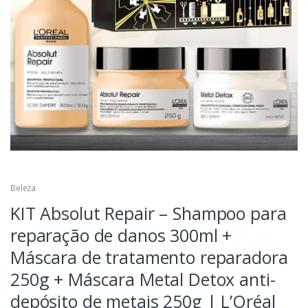
Beleza
KIT Absolut Repair – Shampoo para
reparação de danos 300ml +
Máscara de tratamento reparadora
250g + Máscara Metal Detox anti-
depósito de metais 250g | L’Oréal