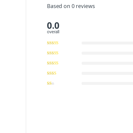
Based on 0 reviews
0.0
overall