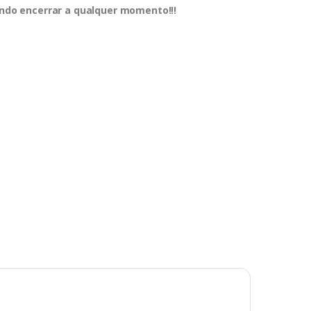
dendo encerrar a qualquer momento!!!