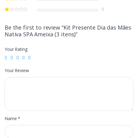
0
Be the first to review “Kit Presente Dia das Mães
Nativa SPA Ameixa (3 itens)”
Your Rating
Your Review
Name
*