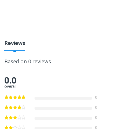
Reviews
Based on 0 reviews
0.0
overall
0
0
0
0