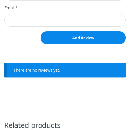
Email
*
There are no reviews yet.
Related products