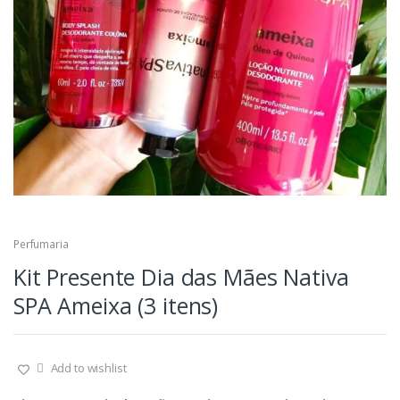
Perfumaria
Kit Presente Dia das Mães Nativa
SPA Ameixa (3 itens)
Add to wishlist