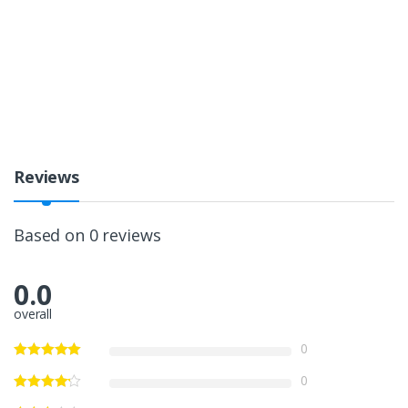
Reviews
Based on 0 reviews
0.0
overall
0
0